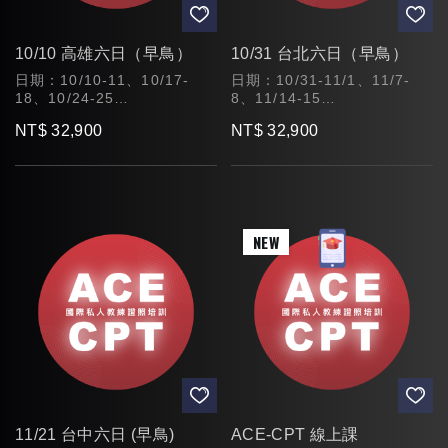
10/10 高雄六日（早鳥）
10/31 台北六日（早鳥）
日期：10/10-11、10/17-
日期：10/31-11/1、11/7-
18、10/24-25
8、11/14-15
時間：09:30~17:30 (午休
時間：09:30~17:30 (午休
NT$ 32,900
NT$ 32,900
1H，課程時數共42H)
1H，課程時數共42H)
11/21 台中六日 (早鳥)
ACE-CPT 線上課