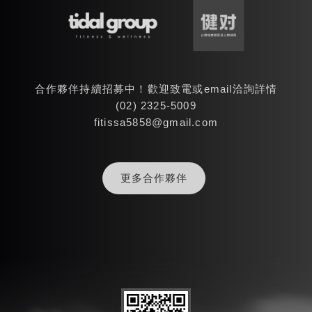
合作夥伴持續招募中！歡迎致電或email洽詢詳情
(02)
2325-5009
fitissa5858@gmail.com
更多合作夥伴