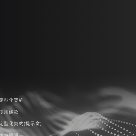
定型化契約
使用條款
定型化契約(提示窗)
免責聲明