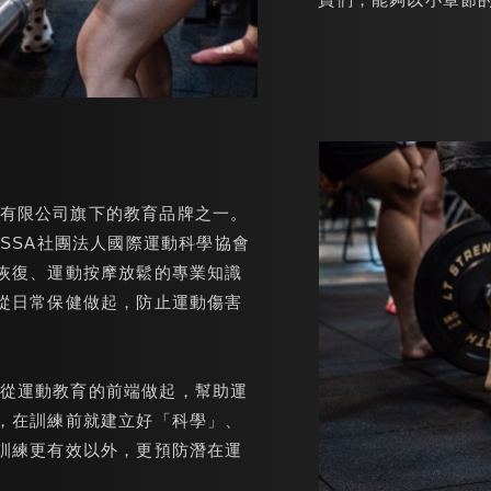
村企業有限公司旗下的教育品牌之一。
ISSA社團法人國際運動科學協會
恢復、運動按摩放鬆的專業知識
從日常保健做起，防止運動傷害
A希望從運動教育的前端做起，幫助運
，在訓練前就建立好「科學」、
訓練更有效以外，更預防潛在運