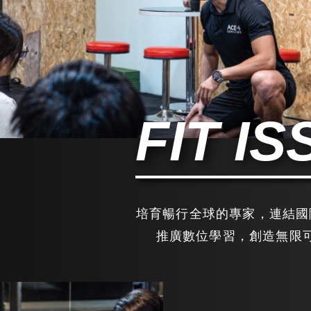
FIT IS
培育暢行全球的專家，連結國
推廣數位學習，創造無限