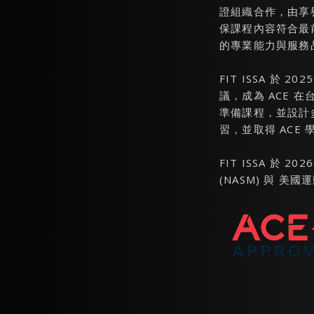
證組織合作，由享
保課程內容符合最
的專業能力與服務
FIT ISSA 於 
議，成為 ACE 
準備課程，並設計
習，並取得 ACE 
FIT ISSA 於
(NASM) 與 美