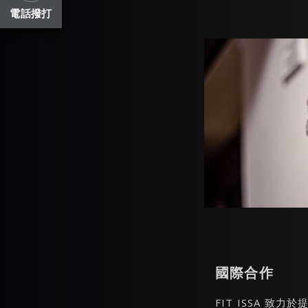
電話撥打
國際合作
FIT ISSA 