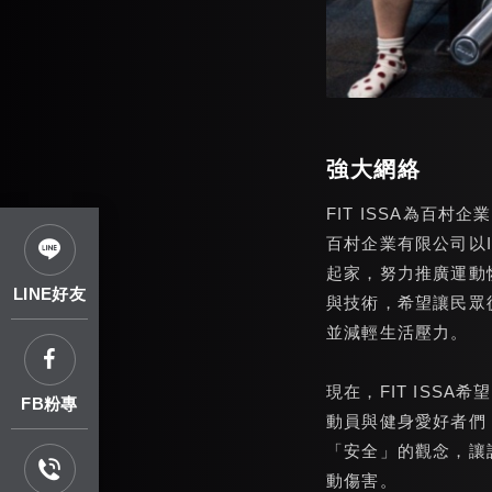
強大網絡
FIT ISSA為百
百村企業有限公司以
起家，努力推廣運動
LINE好友
與技術，希望讓民眾
並減輕生活壓力。
現在，FIT ISS
FB粉專
動員與健身愛好者們
「安全」的觀念，讓
動傷害。