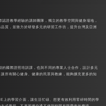
多年國際認證教學經驗的講師團隊，獨立的教學空間與健身場地，
務品質，並致力於研發多元的研習工作坊，提升台灣及亞洲
提供長期的國際證照培訓課，也與不同的專業人士合作，設計多元
，讓所有關心健身、健康的民眾與教練，能夠擴充更多的知
發LINE上的學習介面，讓生活忙碌、想更有效利用零碎時間的學
的方式學習，不再困擾交通不便與時間有限帶來的窘境。