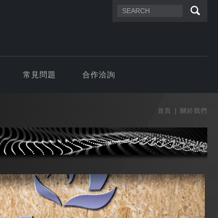
常見問題
合作洽詢
首頁
關於我們