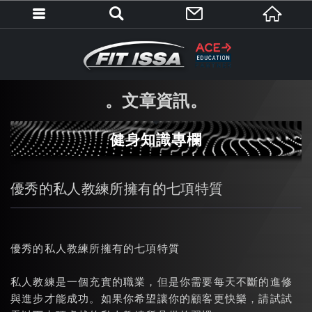
文章資訊
健身知識專欄
優秀的私人教練所擁有的七項特質
優秀的私人教練所擁有的七項特質
私人教練是一個充實的職業，但是你需要每天不斷的進修
與進步才能成功。如果你希望讓你的顧客更快樂，請試試