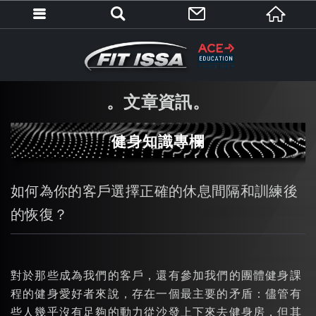
文章資訊
健身知識專欄
如何為你的客戶選擇正確的休息間隔和訓練後
的恢復？
對於那些成為我們的客戶，還有參加我們的團體健身課
程的健身愛好者來說，存在一個最主要的矛盾：儘管有
些人幾乎沒有足夠的動力從沙發上下來去健身房，但其